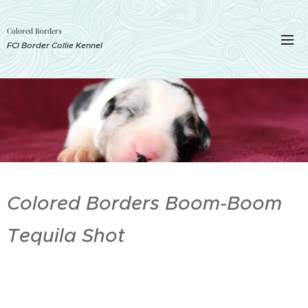
Colored Borders
FCI Border Collie Kennel
Colored Borders Boom-Boom
Tequila Shot