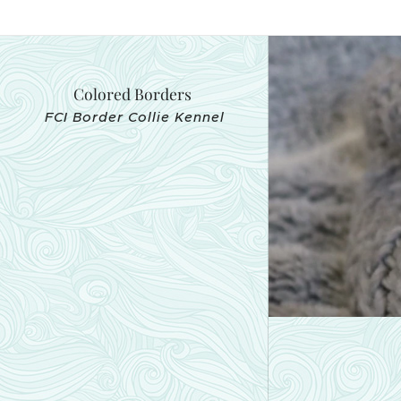
Colored Borders
FCI Border Collie Kennel