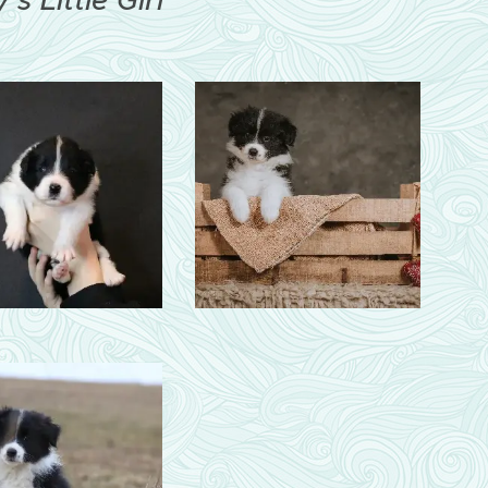
 Little Girl