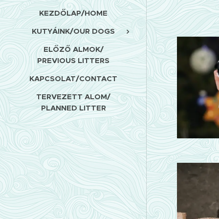
KEZDŐLAP/HOME
KUTYÁINK/OUR DOGS
ELŐZŐ ALMOK/
PREVIOUS LITTERS
KAPCSOLAT/CONTACT
TERVEZETT ALOM/
PLANNED LITTER