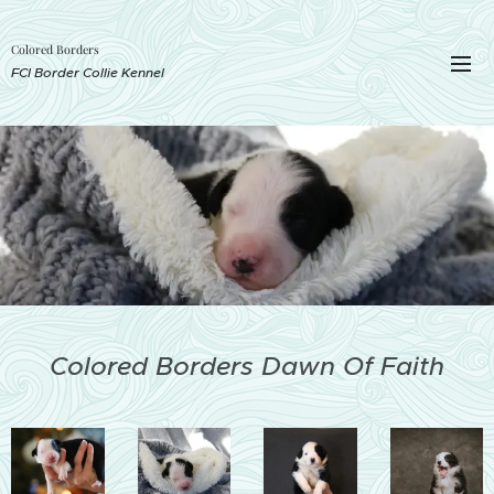
Colored Borders
FCI Border Collie Kennel
Colored Borders Dawn Of Faith