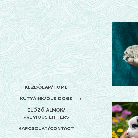
KEZDŐLAP/HOME
KUTYÁINK/OUR DOGS
ELŐZŐ ALMOK/
PREVIOUS LITTERS
KAPCSOLAT/CONTACT