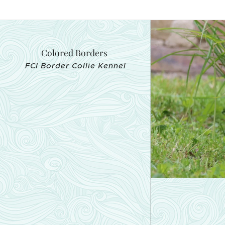
Colored Borders
FCI Border Collie Kennel