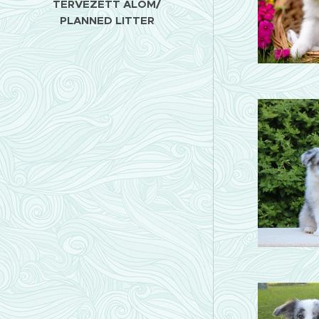
TERVEZETT ALOM/
PLANNED LITTER