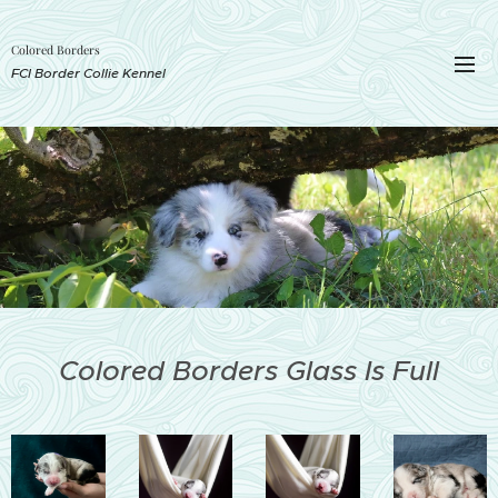
Colored Borders
FCI Border Collie Kennel
Colored Borders Glass Is Full