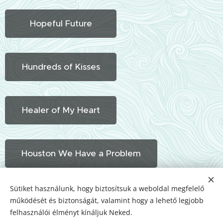
Hopeful Future
Hundreds of Kisses
Healer of My Heart
Houston We Have a Problem
Sütiket használunk, hogy biztosítsuk a weboldal megfelelő
House of Vikings
működését és biztonságát, valamint hogy a lehető legjobb
felhasználói élményt kínáljuk Neked.