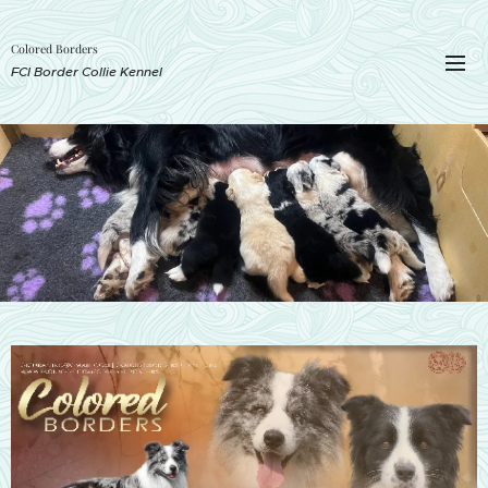
Colored Borders
FCI Border Collie Kennel